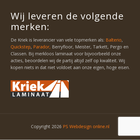
Wij leveren de volgende
merken:
De Kriek is leverancier van vele topmerken als:
Balterio
,
Quickstep
,
Parador,
Berryfloor, Meister, Tarkett, Pergo en
Classen. Bij merkloos laminaat voor bijvoorbeeld onze
acties, beoordelen wij de partij altijd zelf op kwaliteit. Wij
kopen niets in dat niet voldoet aan onze eigen, hoge eisen.
Copyright 2026
PS Webdesign online.nl