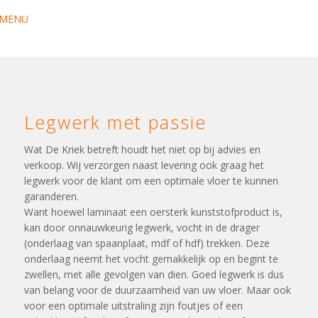
MENU
Legwerk met passie
Wat De Kriek betreft houdt het niet op bij advies en
verkoop. Wij verzorgen naast levering ook graag het
legwerk voor de klant om een optimale vloer te kunnen
garanderen.
Want hoewel laminaat een oersterk kunststofproduct is,
kan door onnauwkeurig legwerk, vocht in de drager
(onderlaag van spaanplaat, mdf of hdf) trekken. Deze
onderlaag neemt het vocht gemakkelijk op en begint te
zwellen, met alle gevolgen van dien. Goed legwerk is dus
van belang voor de duurzaamheid van uw vloer. Maar ook
voor een optimale uitstraling zijn foutjes of een