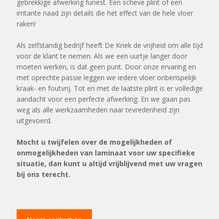
gebrekkige afwerking funest. Een scheve plint of een
irritante naad zijn details die het effect van de hele vloer
raken!
Als zelfstandig bedrijf heeft De Kriek de vrijheid om alle tijd
voor de klant te nemen. Als we een uurtje langer door
moeten werken, is dat geen punt. Door onze ervaring en
met oprechte passie leggen we iedere vloer onberispelijk
kraak- en foutvrij. Tot en met de laatste plint is er volledige
aandacht voor een perfecte afwerking. En we gaan pas
weg als alle werkzaamheden naar tevredenheid zijn
uitgevoerd.
Mocht u twijfelen over de mogelijkheden of
onmogelijkheden van laminaat voor uw specifieke
situatie, dan kunt u altijd vrijblijvend met uw vragen
bij ons terecht.