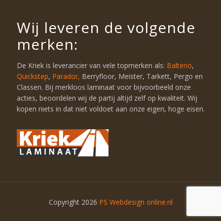
Wij leveren de volgende
merken:
De Kriek is leverancier van vele topmerken als:
Balterio
,
Quickstep
,
Parador,
Berryfloor, Meister, Tarkett, Pergo en
Classen. Bij merkloos laminaat voor bijvoorbeeld onze
acties, beoordelen wij de partij altijd zelf op kwaliteit. Wij
kopen niets in dat niet voldoet aan onze eigen, hoge eisen.
Copyright 2026
PS Webdesign online.nl